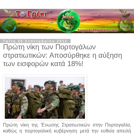
Τρίτη 25 Σεπτεμβρίου 2012
Πρώτη νίκη των Πορτογάλων
στρατιωτικών: Αποσύρθηκε η αύξηση
των εισφορών κατά 18%!
Πρώτη νίκη της Ένωσης Στρατιωτικών στην Πορτογαλία,
καθώς η πορτογαλική κυβέρνηση μετά την ευθεία απειλή